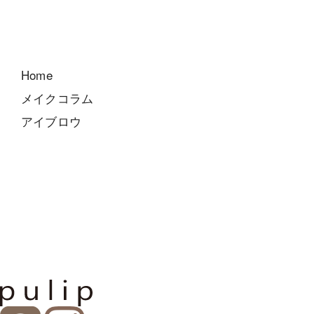
Home
メイクコラム
アイブロウ