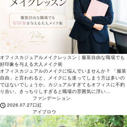
オフィスカジュアルメイクレッスン｜服装自由な職場でも
好印象を与える大人メイク術
オフィスカジュアルのメイクに悩んでいませんか？ 「服装
自由」と言われると、メイクにも迷ってしまう方は多いの
ではないでしょうか。カジュアルすぎてもオフィスに不釣
り合い、きっちりしすぎると職場の雰囲気に浮い…
ファンデーション
2026.07.27
口紅
アイブロウ