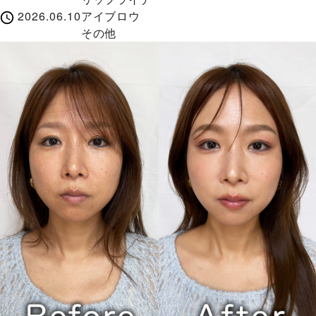
2026.06.10
アイブロウ
その他