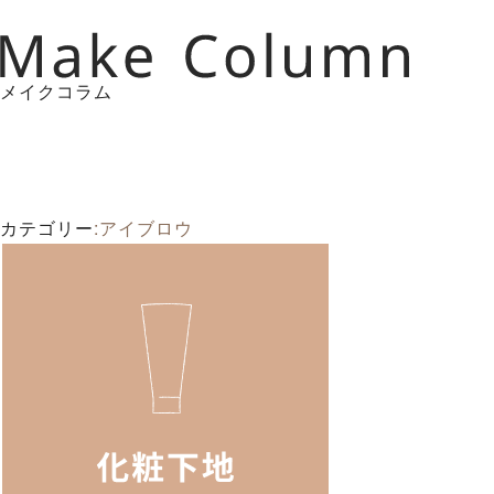
メイクコラム
カテゴリー
:アイブロウ