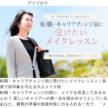
アイブロウ
転職・キャリアチェンジ前に受けたいメイクレッスン｜面
接で好印象を与える大人メイク術
転職・キャリアチェンジの前に、メイクを見直してみませ
んか？ 新しいキャリアへの第一歩を踏み出そうとしている
あなた。書類の準備や面接対策に力を入れる一方で、「メ