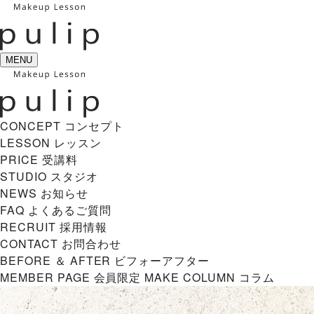
MENU
CONCEPT
コンセプト
LESSON
レッスン
PRICE
受講料
STUDIO
スタジオ
NEWS
お知らせ
FAQ
よくあるご質問
RECRUIT
採用情報
CONTACT
お問合わせ
BEFORE ＆ AFTER
ビフォーアフター
MEMBER PAGE
会員限定
MAKE COLUMN
コラム