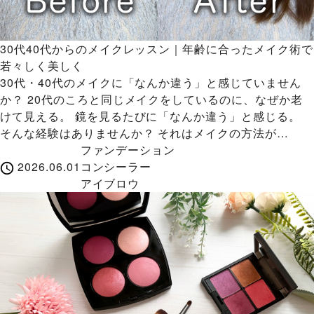
30代40代からのメイクレッスン｜年齢に合ったメイク術で
若々しく美しく
30代・40代のメイクに「なんか違う」と感じていません
か？ 20代のころと同じメイクをしているのに、なぜか老
けて見える。 鏡を見るたびに「なんか違う」と感じる。
そんな経験はありませんか？ それはメイクの方法が…
ファンデーション
2026.06.01
コンシーラー
アイブロウ