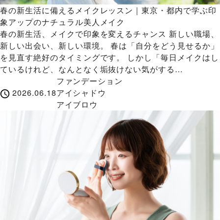
春の新生活に備えるメイクレッスン｜東京・都内で学ぶ印
象アップのナチュラル美人メイク
春の新生活、メイクで印象を変えるチャンス 新しい職場、
新しい出会い、新しい環境。 春は「自分をどう見せるか」
を見直す絶好のタイミングです。 しかし「毎日メイクはし
ているけれど、なんとなく垢抜けない気がする…
ファンデーション
2026.06.18
アイシャドウ
アイブロウ