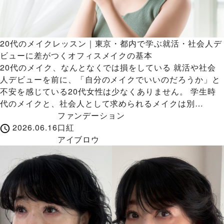
20代のメイクレッスン｜東京・都内で学ぶ就活・社会人デ
ビューに差がつくオフィスメイクの基本
20代のメイク、なんとなくでは損をしている 就活や社会
人デビューを前に、「自分のメイクでいいのだろうか」と
不安を感じている20代女性は少なくありません。 学生時
代のメイクと、社会人として求められるメイクは別…
ファンデーション
2026.06.16
口紅
アイブロウ