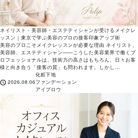
ネイリスト・美容師・エステティシャンが受けるメイクレ
ッスン｜東京で学ぶ美容のプロの接客印象アップ術
美容のプロこそメイクレッスンが必要な理由 ネイリスト、
美容師、エステティシャン——こうした美容業界で働くプ
ロフェッショナルは、技術力の高さはもちろん、日々お客
様と向き合う「接客の質」も問われます。しかし…
化粧下地
2026.08.06
ファンデーション
アイブロウ