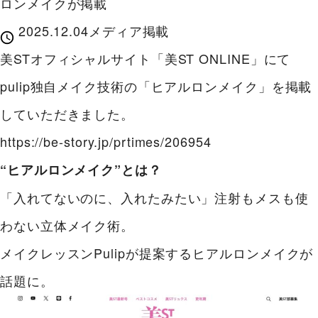
ロンメイクが掲載
2025.12.04
メディア掲載
美STオフィシャルサイト「美ST ONLINE」にて
pulip独自メイク技術の「ヒアルロンメイク」を掲載
していただきました。
https://be-story.jp/prtimes/206954
“ヒアルロンメイク”とは？
「入れてないのに、入れたみたい」注射もメスも使
わない立体メイク術。
メイクレッスンPulipが提案するヒアルロンメイクが
話題に。