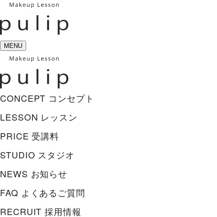
MENU
CONCEPT
コンセプト
LESSON
レッスン
PRICE
受講料
STUDIO
スタジオ
NEWS
お知らせ
FAQ
よくあるご質問
RECRUIT
採用情報