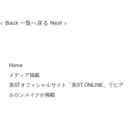
< Back
一覧へ戻る
Next >
Home
メディア掲載
美STオフィシャルサイト「美ST ONLINE」でヒア
ルロンメイクが掲載