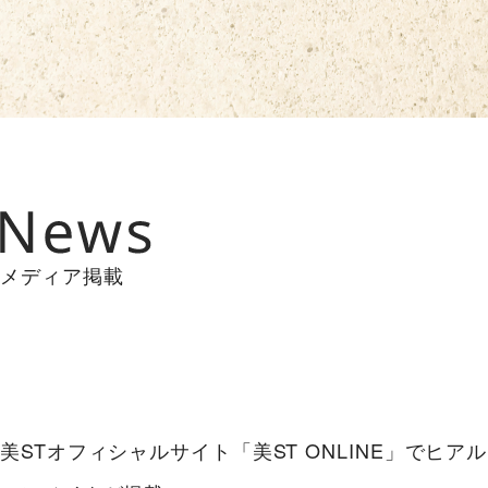
メディア掲載
美STオフィシャルサイト「美ST ONLINE」でヒアル