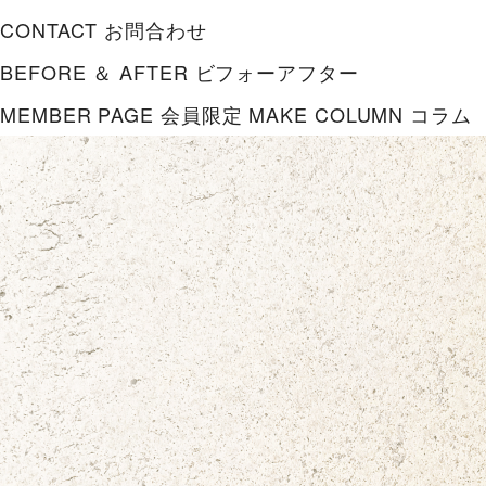
CONTACT
お問合わせ
BEFORE ＆ AFTER
ビフォーアフター
MEMBER PAGE
会員限定
MAKE COLUMN
コラム