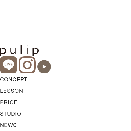
CONCEPT
LESSON
PRICE
STUDIO
NEWS