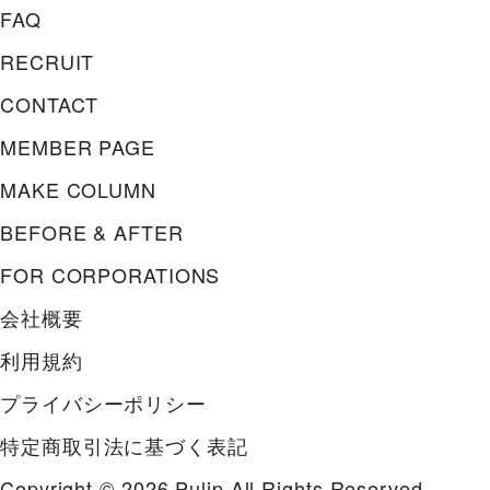
FAQ
RECRUIT
CONTACT
MEMBER PAGE
MAKE COLUMN
BEFORE & AFTER
FOR CORPORATIONS
会社概要
利用規約
プライバシーポリシー
特定商取引法に基づく表記
Copyright © 2026 Pulip All Rights Reserved.