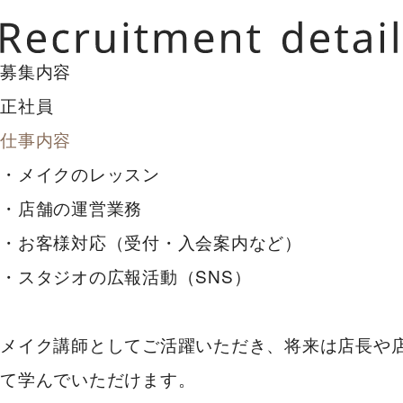
募集内容
正社員
仕事内容
・メイクのレッスン
・店舗の運営業務
・お客様対応（受付・入会案内など）
・スタジオの広報活動（SNS）
メイク講師としてご活躍いただき、将来は店長や
て学んでいただけます。