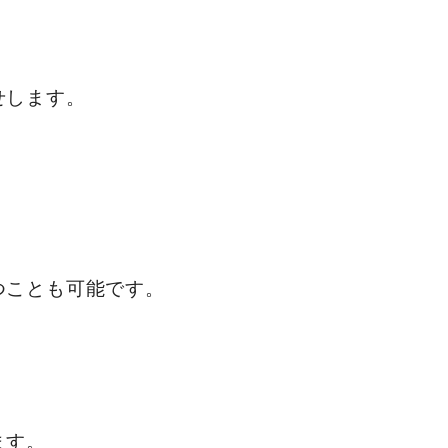
せします。
つことも可能です。
ます。