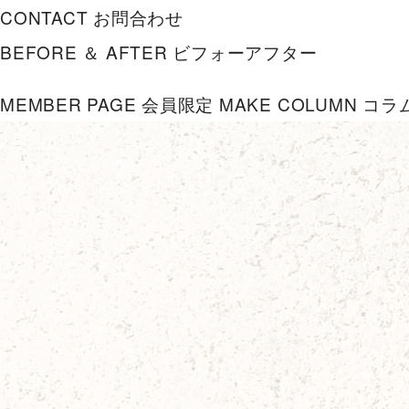
CONTACT
お問合わせ
BEFORE ＆ AFTER
ビフォーアフター
MEMBER PAGE
会員限定
MAKE COLUMN
コラ