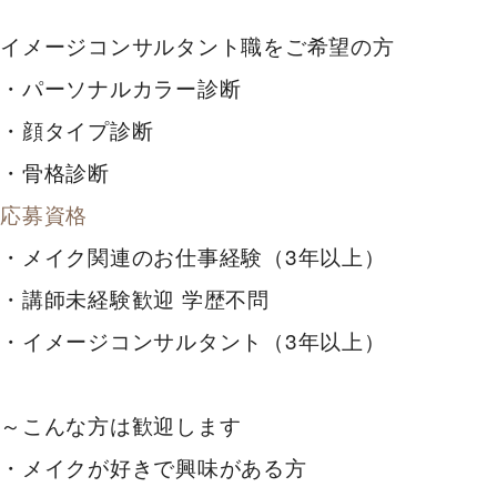
イメージコンサルタント職をご希望の方
・パーソナルカラー診断
・顔タイプ診断
・骨格診断
応募資格
・メイク関連のお仕事経験（3年以上）
・講師未経験歓迎 学歴不問
・イメージコンサルタント（3年以上）
～こんな方は歓迎します
・メイクが好きで興味がある方