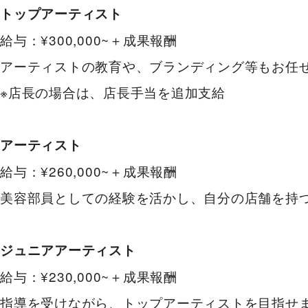
トップアーティスト
給与：¥300,000~＋成果報酬
アーティストの教育や、ブランディング等もお任
※店長の場合は、店長手当を追加支給
アーティスト
給与：¥260,000~＋成果報酬
美容部員としての経験を活かし、自分の店舗を持
ジュニアアーティスト
給与：¥230,000~＋成果報酬
指導を受けながら、トップアーティストを目指せ