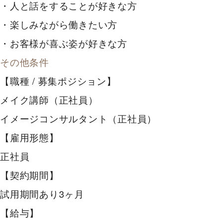
・人と話をすることが好きな方
・楽しみながら働きたい方
・お客様が喜ぶ姿が好きな方
その他条件
【職種 / 募集ポジション】
メイク講師（正社員）
イメージコンサルタント（正社員）
【雇用形態】
正社員
【契約期間】
試用期間あり3ヶ月
【給与】