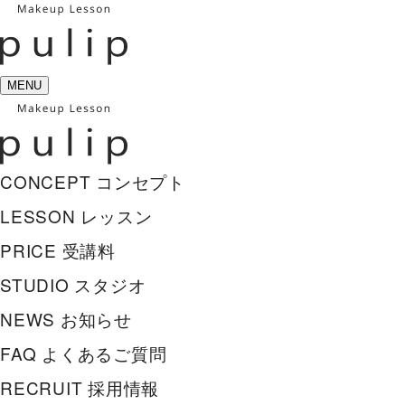
MENU
CONCEPT
コンセプト
LESSON
レッスン
PRICE
受講料
STUDIO
スタジオ
NEWS
お知らせ
FAQ
よくあるご質問
RECRUIT
採用情報