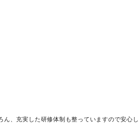
ろん、充実した研修体制も整っていますので安心し