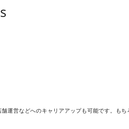
店舗運営などへのキャリアアップも可能です。もち