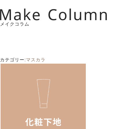
メイクコラム
カテゴリー
:マスカラ