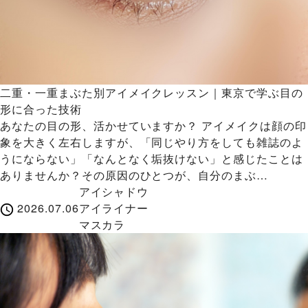
二重・一重まぶた別アイメイクレッスン｜東京で学ぶ目の
形に合った技術
あなたの目の形、活かせていますか？ アイメイクは顔の印
象を大きく左右しますが、「同じやり方をしても雑誌のよ
うにならない」「なんとなく垢抜けない」と感じたことは
ありませんか？その原因のひとつが、自分のまぶ…
アイシャドウ
2026.07.06
アイライナー
マスカラ