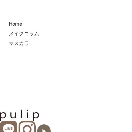
Home
メイクコラム
マスカラ