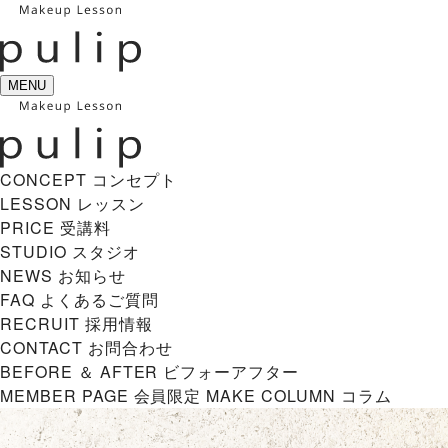
MENU
CONCEPT
コンセプト
LESSON
レッスン
PRICE
受講料
STUDIO
スタジオ
NEWS
お知らせ
FAQ
よくあるご質問
RECRUIT
採用情報
CONTACT
お問合わせ
BEFORE ＆ AFTER
ビフォーアフター
MEMBER PAGE
会員限定
MAKE COLUMN
コラム