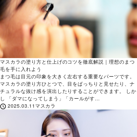
マスカラの塗り方と仕上げのコツを徹底解説｜理想のまつ
毛を手に入れよう
まつ毛は目元の印象を大きく左右する重要なパーツです。
マスカラの塗り方ひとつで、目をぱっちりと見せたり、ナ
チュラルな抜け感を演出したりすることができます。 しか
し 「ダマになってしまう」「カールがす…
2025.03.11
マスカラ