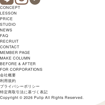
CONCEPT
LESSON
PRICE
STUDIO
NEWS
FAQ
RECRUIT
CONTACT
MEMBER PAGE
MAKE COLUMN
BEFORE & AFTER
FOR CORPORATIONS
会社概要
利用規約
プライバシーポリシー
特定商取引法に基づく表記
Copyright © 2026 Pulip All Rights Reserved.