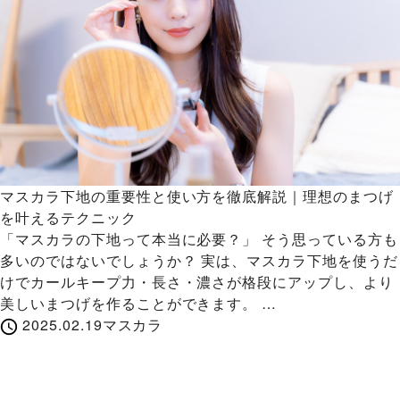
マスカラ下地の重要性と使い方を徹底解説｜理想のまつげ
を叶えるテクニック
「マスカラの下地って本当に必要？」 そう思っている方も
多いのではないでしょうか？ 実は、マスカラ下地を使うだ
けでカールキープ力・長さ・濃さが格段にアップし、より
美しいまつげを作ることができます。 …
2025.02.19
マスカラ